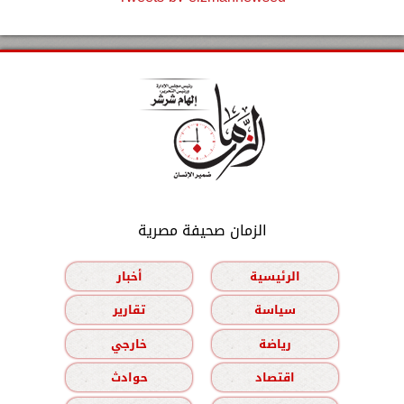
الزمان صحيفة مصرية
الرئيسية
أخبار
سياسة
تقارير
رياضة
خارجي
اقتصاد
حوادث