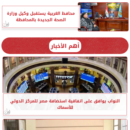
محافظ الغربية يستقبل وكيل وزارة
الصحة الجديدة بالمحافظة
أهم الأخبار
النواب يوافق على اتفاقية استضافة مصر للمركز الدولي
للأسماك