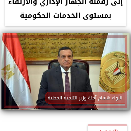
إلى رقمنة الجهاز الإداري والارتقاء
بمستوى الخدمات الحكومية
اللواء هشام آمنة وزير التنمية المحلية