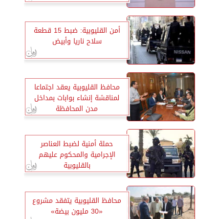
أمن القليوبية: ضبط 15 قطعة
سلاح ناريا وأبيض
محافظ القليوبية يعقد اجتماعا
لمناقشة إنشاء بوابات بمداخل
مدن المحافظة
حملة أمنية لضبط العناصر
الإجرامية والمحكوم عليهم
بالقليوبية
محافظ القليوبية يتفقد مشروع
«30 مليون بيضة»