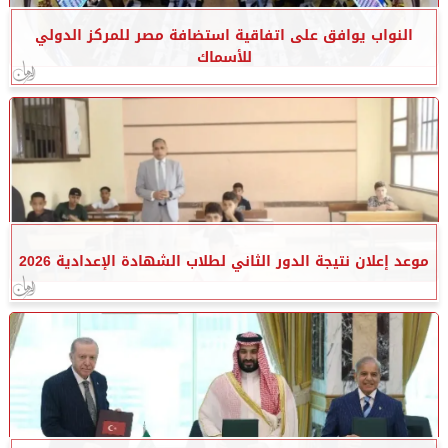
النواب يوافق على اتفاقية استضافة مصر للمركز الدولي
للأسماك
موعد إعلان نتيجة الدور الثاني لطلاب الشهادة الإعدادية 2026