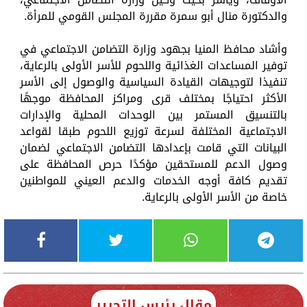
والدكتورة منال أبو سمرة مقررة المجلس القومي للمرأة.
وأشاد محافظ المنيا بجهود وزارة التضامن الاجتماعي في
توفير المساعدات الغذائية واللحوم للأسر الأولى بالرعاية،
تنفيذا لتوجيهات القيادة السياسية والوصول إلى الأسر
الأكثر احتياجًا بمختلف قرى ومراكز المحافظة موجهًا
بالتنسيق المستمر بين الوحدات المحلية والإدارات
الاجتماعية المختلفة لسرعة توزيع اللحوم طبقا لقواعد
البيانات التي قامت بإعدادها التضامن الاجتماعي لضمان
وصول الدعم للمستحقين مؤكدًا حرص المحافظة على
تقديم كافة أوجه الخدمات والدعم العيني للمواطنين
خاصة من الأسر الأولى بالرعاية.
مقال رئيس التحرير