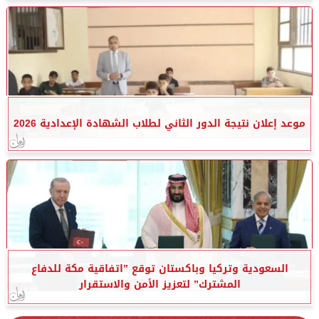
موعد إعلان نتيجة الدور الثاني لطلاب الشهادة الإعدادية 2026
السعودية وتركيا وباكستان توقع ”اتفاقية مكة للدفاع
المشترك” لتعزيز الأمن والاستقرار