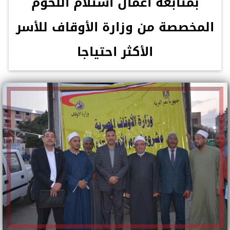
بمتابعة أعمال استلام اللحوم
المخصصة من وزارة الأوقاف للأسر
الأكثر احتياجا