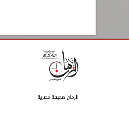
الزمان صحيفة مصرية