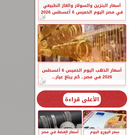
أسعار البنزين والسولار والغاز الطبيعي
في مصر اليوم الخميس 6 أغسطس 2026
أسعار الذهب اليوم الخميس 6 أغسطس
2026 في مصر.. كم يبلغ عيار...
الأعلى قراءة
سعر اليورو اليوم
أسعار الفضة في مصر