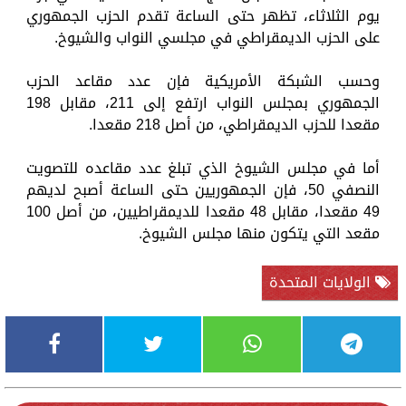
يوم الثلاثاء، تظهر حتى الساعة تقدم الحزب الجمهوري
على الحزب الديمقراطي في مجلسي النواب والشيوخ.
وحسب الشبكة الأمريكية فإن عدد مقاعد الحزب
الجمهوري بمجلس النواب ارتفع إلى 211، مقابل 198
مقعدا للحزب الديمقراطي، من أصل 218 مقعدا.
أما في مجلس الشيوخ الذي تبلغ عدد مقاعده للتصويت
النصفي 50، فإن الجمهوريين حتى الساعة أصبح لديهم
49 مقعدا، مقابل 48 مقعدا للديمقراطيين، من أصل 100
مقعد التي يتكون منها مجلس الشيوخ.
الولايات المتحدة