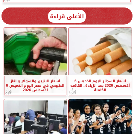
الأعلى قراءة
أسعار السجائر اليوم الخميس 6
أسعار البنزين والسولار والغاز
أغسطس 2026 بعد الزيادة.. القائمة
الطبيعي في مصر اليوم الخميس 6
الكاملة
أغسطس 2026