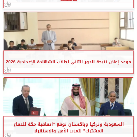
موعد إعلان نتيجة الدور الثاني لطلاب الشهادة الإعدادية 2026
السعودية وتركيا وباكستان توقع ”اتفاقية مكة للدفاع
المشترك” لتعزيز الأمن والاستقرار