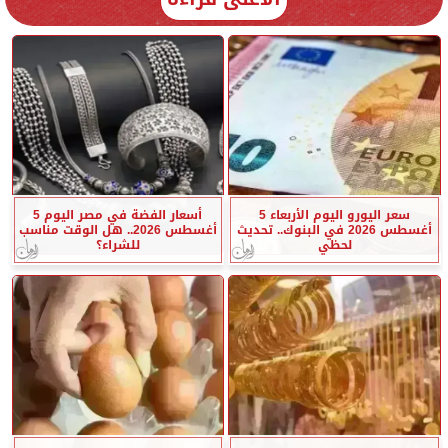
سعر اليورو اليوم الأربعاء 5
أسعار الفضة في مصر اليوم 5
أغسطس 2026 في البنوك.. تحديث
أغسطس 2026.. هل الوقت مناسب
لحظي
للشراء؟