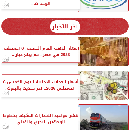
الوحدات...
آخر الأخبار
أسعار الذهب اليوم الخميس 6 أغسطس
2026 في مصر.. كم يبلغ عيار...
أسعار العملات الأجنبية اليوم الخميس 6
أغسطس 2026.. آخر تحديث بالبنوك
ننشر مواعيد القطارات المكيفة بخطوط
الوجهين البحري والقبلي