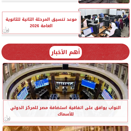
موعد تنسيق المرحلة الثانية للثانوية
العامة 2026
أهم الأخبار
النواب يوافق على اتفاقية استضافة مصر للمركز الدولي
للأسماك