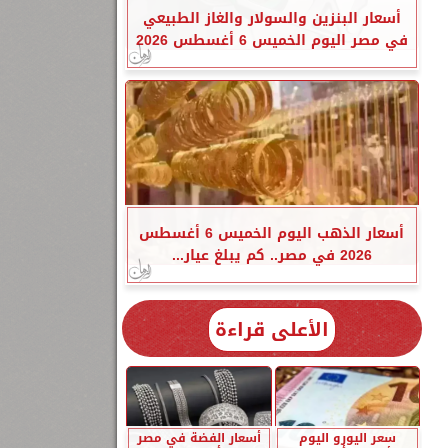
أسعار البنزين والسولار والغاز الطبيعي
في مصر اليوم الخميس 6 أغسطس 2026
أسعار الذهب اليوم الخميس 6 أغسطس
2026 في مصر.. كم يبلغ عيار...
الأعلى قراءة
سعر اليورو اليوم
أسعار الفضة في مصر