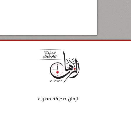
الزمان صحيفة مصرية