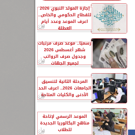
إجازة المولد النبوي 2026
للقطاع الحكومي والخاص..
اعرف الموعد وعدد أيام
العطلة
رسميًا.. موعد صرف مرتبات
شهر أغسطس 2026
وجدول صرف الرواتب
لجميع الجهات
المرحلة الثانية لتنسيق
الجامعات 2026.. اعرف الحد
الأدنى والكليات المتاحة
الموعد الرسمي لإتاحة
مناهج البكالوريا الجديدة
للطلاب