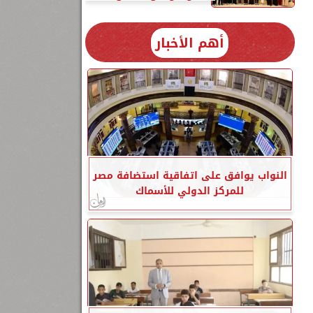
أهم الأخبار
النواب يوافق على اتفاقية استضافة مصر
للمركز الدولي للأسماك