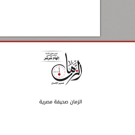
الزمان صحيفة مصرية