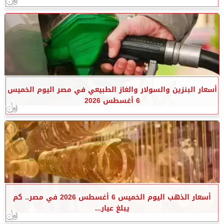
أسعار البنزين والسولار والغاز الطبيعي في مصر اليوم الخميس
6 أغسطس 2026
أسعار الذهب اليوم الخميس 6 أغسطس 2026 في مصر.. كم
يبلغ عيار...