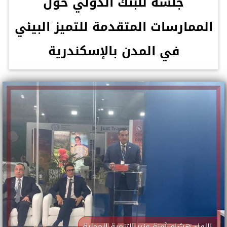
جلسة للبنك الدولي حول
الممارسات المتقدمة للتميز البيئي
في المدن بالإسكندرية
اللواء هشام آمنة وزير التنمية المحلية