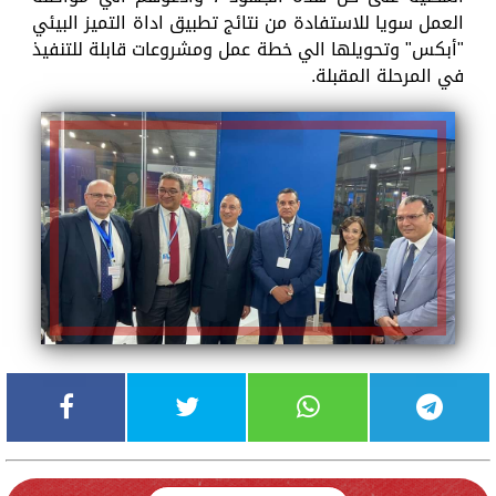
العمل سويا للاستفادة من نتائج تطبيق اداة التميز البيئي
"أبكس" وتحويلها الي خطة عمل ومشروعات قابلة للتنفيذ
في المرحلة المقبلة.