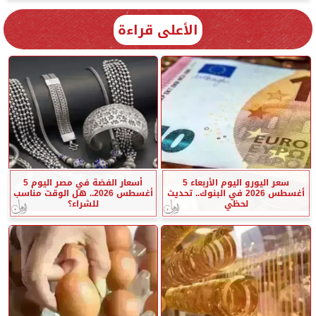
الأعلى قراءة
سعر اليورو اليوم الأربعاء 5
أسعار الفضة في مصر اليوم 5
أغسطس 2026 في البنوك.. تحديث
أغسطس 2026.. هل الوقت مناسب
لحظي
للشراء؟