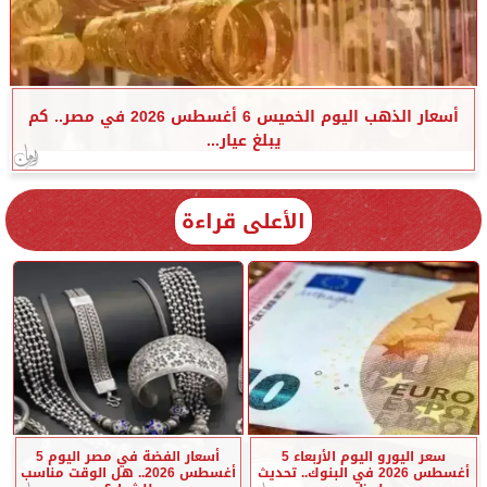
أسعار الذهب اليوم الخميس 6 أغسطس 2026 في مصر.. كم
يبلغ عيار...
الأعلى قراءة
سعر اليورو اليوم الأربعاء 5
أسعار الفضة في مصر اليوم 5
أغسطس 2026 في البنوك.. تحديث
أغسطس 2026.. هل الوقت مناسب