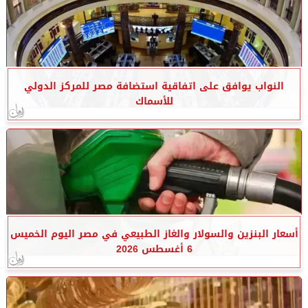
النواب يوافق على اتفاقية استضافة مصر للمركز الدولي
للأسماك
أسعار البنزين والسولار والغاز الطبيعي في مصر اليوم الخميس
6 أغسطس 2026