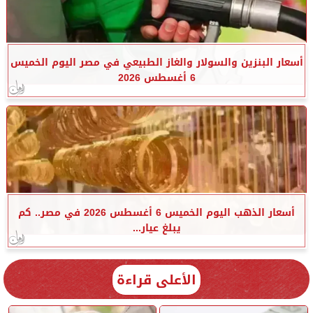
أسعار البنزين والسولار والغاز الطبيعي في مصر اليوم الخميس
6 أغسطس 2026
أسعار الذهب اليوم الخميس 6 أغسطس 2026 في مصر.. كم
يبلغ عيار...
الأعلى قراءة