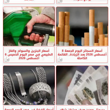
أسعار السجائر اليوم الجمعة 8
أسعار البنزين والسولار والغاز
أغسطس 2026 بعد الزيادة.. القائمة
الطبيعي في مصر اليوم الخميس 6
الكاملة
أغسطس 2026
رسميًا.. موعد صرف مرتبات شهر
أسعار الفضة في مصر اليوم الجمعة