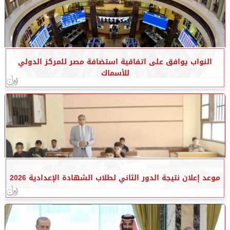
النواب يوافق على اتفاقية استضافة مصر للمركز الدولي
للأسماك
موعد إعلان نتيجة الدور الثاني لطلاب الشهادة الإعدادية 2026