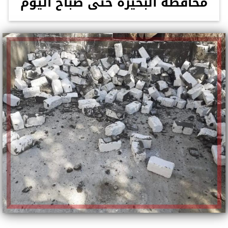
محافظة البحيرة حتى صباح اليوم