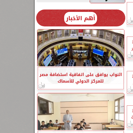
أهم الأخبار
النواب يوافق على اتفاقية استضافة مصر
للمركز الدولي للأسماك
ة