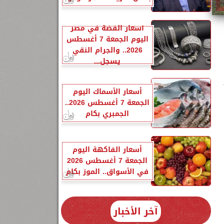
أسعار الفضة في مصر
اليوم الجمعة 7 أغسطس
2026.. والجرام النقي
يسجل...
أسعار الأسماك اليوم
الجمعة 7 أغسطس 2026..
الجمبري بكام
أسعار الفاكهة اليوم
الجمعة 7 أغسطس 2026
في الأسواق.. الموز بكام
آخر الأخبار