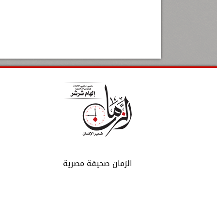
الزمان صحيفة مصرية