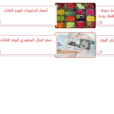
فظ دمياط
أسعار الخضروات اليوم الثلاثاء
قمة ريادة
ض اليوم
سعر الريال السعودي اليوم الثلاثاء