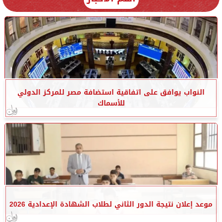
النواب يوافق على اتفاقية استضافة مصر للمركز الدولي
للأسماك
موعد إعلان نتيجة الدور الثاني لطلاب الشهادة الإعدادية 2026