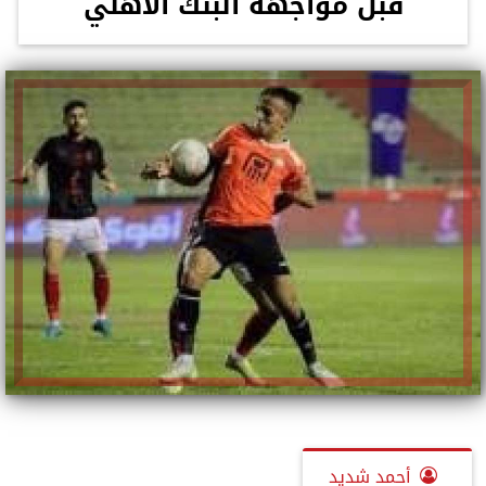
قبل مواجهة البنك الأهلي
أحمد شديد