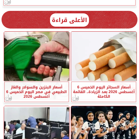
الأعلى قراءة
أسعار السجائر اليوم الخميس 6
أسعار البنزين والسولار والغاز
أغسطس 2026 بعد الزيادة.. القائمة
الطبيعي في مصر اليوم الخميس 6
الكاملة
أغسطس 2026