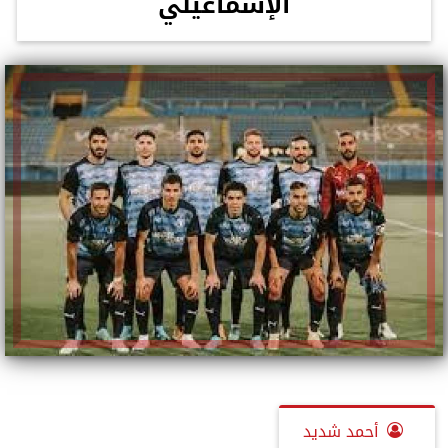
الإسماعيلي
أحمد شديد