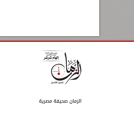
الزمان صحيفة مصرية