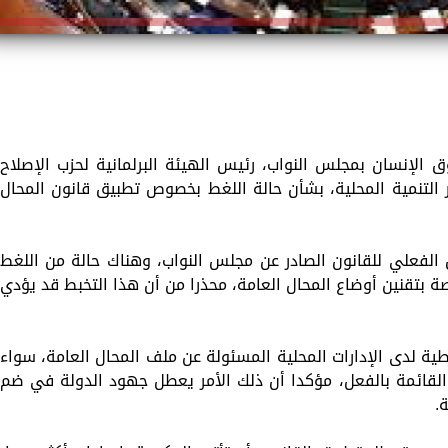
ق الإنسان بمجلس النواب، رئيس الهيئة البرلمانية لحزب الإصلاح
ر التنمية المحلية، بشأن حالة اللغط بخصوص تطبيق قانون المحال
يق الفعلي للقانون الصادر عن مجلس النواب، وهناك حالة من اللغط
اصة بتقنين أوضاع المحال العامة، محذرا من أن هذا التخبط قد يؤدي
اطية لدى الإدارات المحلية المسئولة عن ملف المحال العامة، سواء
القائمة بالفعل، مؤكدا أن ذلك الأمر يعطل جهود الدولة في ضم
.