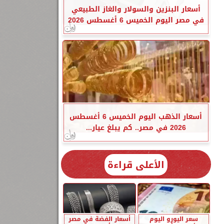
أسعار البنزين والسولار والغاز الطبيعي
في مصر اليوم الخميس 6 أغسطس 2026
أسعار الذهب اليوم الخميس 6 أغسطس
2026 في مصر.. كم يبلغ عيار...
الأعلى قراءة
سعر اليورو اليوم
أسعار الفضة في مصر