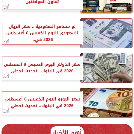
تعاون المواطنين
لو مسافر السعودية... سعر الريال
السعودي اليوم الخميس 6 أغسطس
2026 في...
سعر الدولار اليوم الخميس 6 أغسطس
2026 في البنوك.. تحديث لحظي
سعر اليورو اليوم الخميس 6 أغسطس
2026 في البنوك.. تحديث لحظي
أهم الأخبار