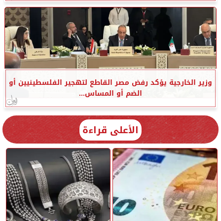
وزير الخارجية يؤكد رفض مصر القاطع لتهجير الفلسطينيين أو
الضم أو المساس...
الأعلى قراءة