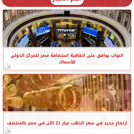
النواب يوافق على اتفاقية استضافة مصر للمركز الدولي
للأسماك
ارتفاع جديد في سعر الذهب عيار 21 الآن في مصر بالمنتصف