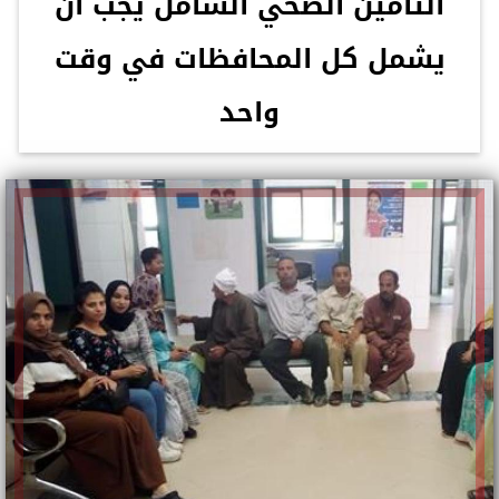
التأمين الصحي الشامل يجب أن
يشمل كل المحافظات في وقت
واحد