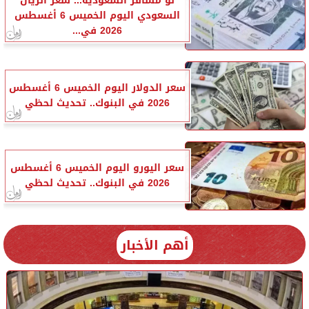
لو مسافر السعودية... سعر الريال
السعودي اليوم الخميس 6 أغسطس
2026 في...
سعر الدولار اليوم الخميس 6 أغسطس
2026 في البنوك.. تحديث لحظي
سعر اليورو اليوم الخميس 6 أغسطس
2026 في البنوك.. تحديث لحظي
أهم الأخبار