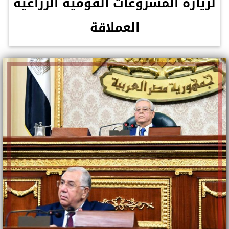
لزيارة المشروعات القومية الزراعية
العملاقة