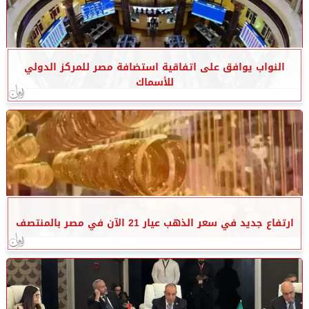
النواب يوافق على اتفاقية استضافة مصر للمركز الدولي
للأسماك
ارتفاع جديد في سعر الذهب عيار 21 الآن في مصر بالمنتصف