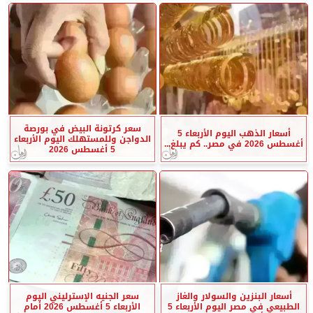
سعر كرتونة البيض في بورصة
أسعار الذهب اليوم الأربعاء 5
الدواجن وللمستهلك اليوم الأربعاء
أغسطس 2026 في مصر.. كم يبلغ...
5 أغسطس 2026
أسعار البنزين والسولار والغاز
سعر الجنيه الإسترليني اليوم
الطبيعي في مصر اليوم الأربعاء 5
الأربعاء 5 أغسطس 2026 أمام