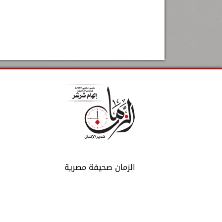
الزمان صحيفة مصرية