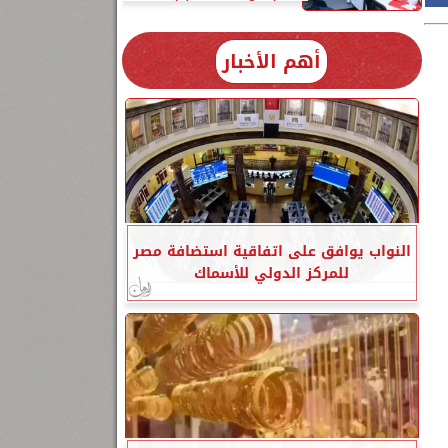
أهم الأخبار
النواب يوافق على اتفاقية استضافة مصر
للمركز الدولي للأسماك