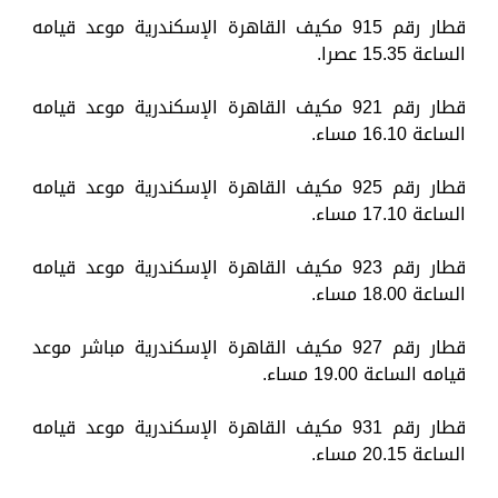
قطار رقم 915 مكيف القاهرة الإسكندرية موعد قيامه
الساعة 15.35 عصرا.
قطار رقم 921 مكيف القاهرة الإسكندرية موعد قيامه
الساعة 16.10 مساء.
قطار رقم 925 مكيف القاهرة الإسكندرية موعد قيامه
الساعة 17.10 مساء.
قطار رقم 923 مكيف القاهرة الإسكندرية موعد قيامه
الساعة 18.00 مساء.
قطار رقم 927 مكيف القاهرة الإسكندرية مباشر موعد
قيامه الساعة 19.00 مساء.
قطار رقم 931 مكيف القاهرة الإسكندرية موعد قيامه
الساعة 20.15 مساء.