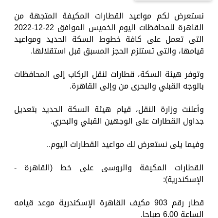
نستعرض لكم مواعيد القطارات المكيفة المتجهة من
القاهرة للمحافظات اليوم الخميس الموافق 22-12-2022
التى تعمل على كافة خطوط السكة الحديد ومواعيد
قيامها، والتى تستلزم الحجز المسبق قبل استقلالها.
وتوفر هيئة السكة، قطارات لنقل الركاب إلى المحافظات
بالوجه القبلي والبحرى من وإلى القاهرة.
وأعلنت وزارة النقل، قيام هيئة السكة الحديد بتعديل
جداول القطارات على الوجهين القبلي والبحري.
وفيما يلى نستعرض لك مواعيد القطارات اليوم..
القطارات المكيفة والروسى على خط (القاهرة -
الإسكندرية):
قطار رقم 903 مكيف القاهرة الإسكندرية موعد قيامه
الساعة 6.00 صباحا.