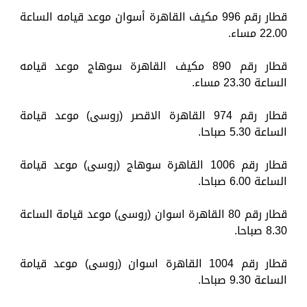
قطار رقم 996 مكيف القاهرة أسوان موعد قيامه الساعة
22.00 مساء.
قطار رقم 890 مكيف القاهرة سوهاج موعد قيامه
الساعة 23.30 مساء.
قطار رقم 974 القاهرة الاقصر (روسى) موعد قيامة
الساعة 5.30 صباحا.
قطار رقم 1006 القاهرة سوهاج (روسى) موعد قيامة
الساعة 6.00 صباحا.
قطار رقم 80 القاهرة اسوان (روسى) موعد قيامة الساعة
8.30 صباحا.
قطار رقم 1004 القاهرة اسوان (روسى) موعد قيامة
الساعة 9.30 صباحا.