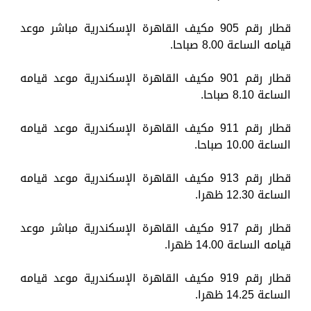
قطار رقم 905 مكيف القاهرة الإسكندرية مباشر موعد
قيامه الساعة 8.00 صباحا.
قطار رقم 901 مكيف القاهرة الإسكندرية موعد قيامه
الساعة 8.10 صباحا.
قطار رقم 911 مكيف القاهرة الإسكندرية موعد قيامه
الساعة 10.00 صباحا.
قطار رقم 913 مكيف القاهرة الإسكندرية موعد قيامه
الساعة 12.30 ظهرا.
قطار رقم 917 مكيف القاهرة الإسكندرية مباشر موعد
قيامه الساعة 14.00 ظهرا.
قطار رقم 919 مكيف القاهرة الإسكندرية موعد قيامه
الساعة 14.25 ظهرا.