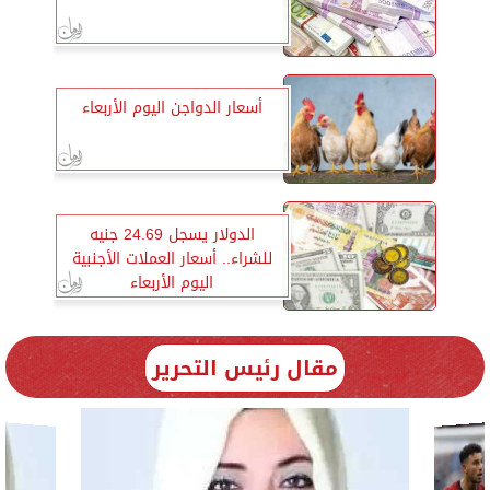
أسعار الدواجن اليوم الأربعاء
الدولار يسجل 24.69 جنيه
للشراء.. أسعار العملات الأجنبية
اليوم الأربعاء
مقال رئيس التحرير