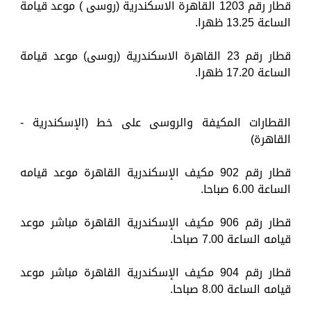
قطار رقم 1203 القاهرة الاسكندرية (روسى ) موعد قيامة
الساعة 13.25 ظهرا.
قطار رقم 23 القاهرة الاسكندرية (روسى) موعد قيامة
الساعة 17.20 ظهرا.
القطارات المكيفة والروسى على خط (الإسكندرية -
القاهرة)
قطار رقم 902 مكيف الإسكندرية القاهرة موعد قيامه
الساعة 6.00 صباحا.
قطار رقم 906 مكيف الإسكندرية القاهرة مباشر موعد
قيامه الساعة 7.00 صباحا.
قطار رقم 904 مكيف الإسكندرية القاهرة مباشر موعد
قيامه الساعة 8.00 صباحا.