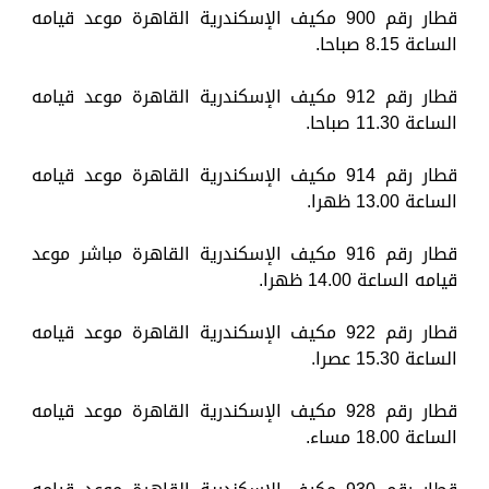
قطار رقم 900 مكيف الإسكندرية القاهرة موعد قيامه
الساعة 8.15 صباحا.
قطار رقم 912 مكيف الإسكندرية القاهرة موعد قيامه
الساعة 11.30 صباحا.
قطار رقم 914 مكيف الإسكندرية القاهرة موعد قيامه
الساعة 13.00 ظهرا.
قطار رقم 916 مكيف الإسكندرية القاهرة مباشر موعد
قيامه الساعة 14.00 ظهرا.
قطار رقم 922 مكيف الإسكندرية القاهرة موعد قيامه
الساعة 15.30 عصرا.
قطار رقم 928 مكيف الإسكندرية القاهرة موعد قيامه
الساعة 18.00 مساء.