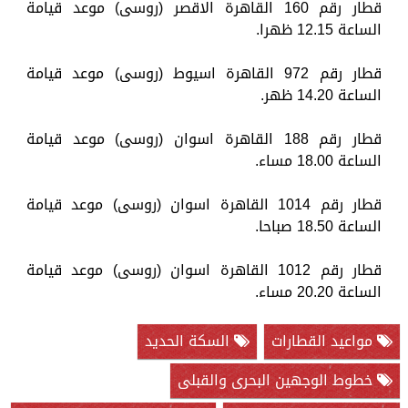
قطار رقم 160 القاهرة الاقصر (روسى) موعد قيامة
الساعة 12.15 ظهرا.
قطار رقم 972 القاهرة اسيوط (روسى) موعد قيامة
الساعة 14.20 ظهر.
قطار رقم 188 القاهرة اسوان (روسى) موعد قيامة
الساعة 18.00 مساء.
قطار رقم 1014 القاهرة اسوان (روسى) موعد قيامة
الساعة 18.50 صباحا.
قطار رقم 1012 القاهرة اسوان (روسى) موعد قيامة
الساعة 20.20 مساء.
مواعيد القطارات
السكة الحديد
خطوط الوجهين البحرى والقبلى