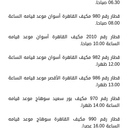
06.30 صباحا.
قطار رقم 980 مكيف القاهرة أسوان موعد قيامه الساعة
08.00 صباحا.
قطار رقم 2010 مكيف القاهرة أسوان موعد قيامه
الساعة 10.00 صباحا.
قطار رقم 982 مكيف القاهرة أسوان موعد قيامه الساعة
12.00 ظهرا.
قطار رقم 986 مكيف القاهرة الأقصر موعد قيامه الساعة
13.00 ظهرا.
قطار رقم 970 مكيف بور سعيد سوهاج موعد قيامه
الساعة 14.00 ظهرا.
قطار رقم 990 مكيف القاهرة سوهاج موعد قيامه
الساعة 16.00 عصرا.