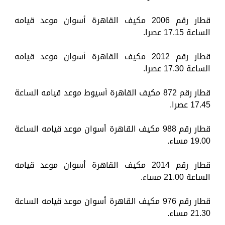
قطار رقم 2006 مكيف القاهرة أسوان موعد قيامه
الساعة 17.15 عصرا.
قطار رقم 2012 مكيف القاهرة أسوان موعد قيامه
الساعة 17.30 عصرا.
قطار رقم 872 مكيف القاهرة أسيوط موعد قيامه الساعة
17.45 عصرا.
قطار رقم 988 مكيف القاهرة أسوان موعد قيامه الساعة
19.00 مساء.
قطار رقم 2014 مكيف القاهرة أسوان موعد قيامه
الساعة 21.00 مساء.
قطار رقم 976 مكيف القاهرة أسوان موعد قيامه الساعة
21.30 مساء.