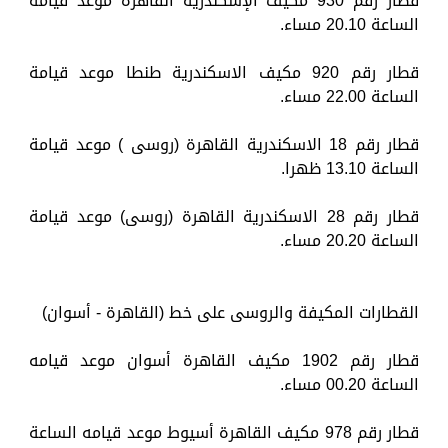
قطار رقم 930 مكيف الإسكندرية القاهرة موعد قيامه
الساعة 20.10 مساء.
قطار رقم 920 مكيف الاسكندرية طنطا موعد قيامة
الساعة 22.00 مساء.
قطار رقم 18 الاسكندرية القاهرة (روسى ) موعد قيامة
الساعة 13.10 ظهرا.
قطار رقم 28 الاسكندرية القاهرة (روسى) موعد قيامة
الساعة 20.20 مساء.
القطارات المكيفة والروسى على خط (القاهرة - أسوان)
قطار رقم 1902 مكيف القاهرة أسوان موعد قيامه
الساعة 00.20 مساء.
قطار رقم 978 مكيف القاهرة أسيوط موعد قيامه الساعة