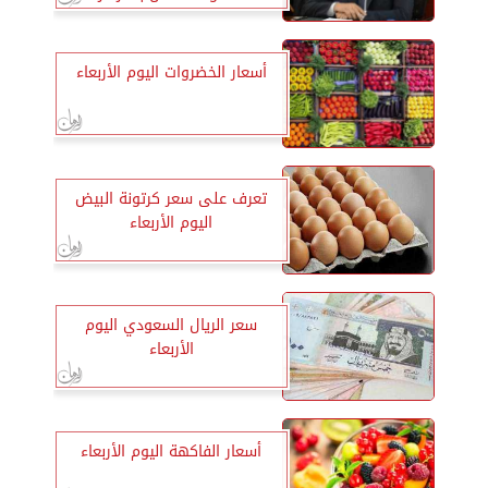
التكنولوجية بالمحافظات
أسعار الخضروات اليوم الأربعاء
تعرف على سعر كرتونة البيض
اليوم الأربعاء
سعر الريال السعودي اليوم
الأربعاء
أسعار الفاكهة اليوم الأربعاء