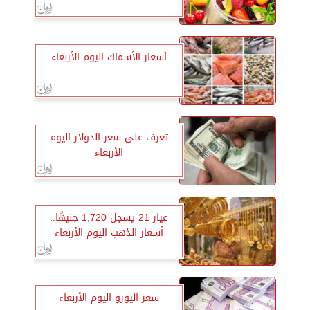
أسعار الأسماك اليوم الأربعاء
تعرف على سعر الدولار اليوم
الأربعاء
عيار 21 يسجل 1,720 جنيهًا..
أسعار الذهب اليوم الأربعاء
سعر اليورو اليوم الأربعاء