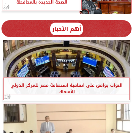
الصحة الجديدة بالمحافظة
أهم الأخبار
النواب يوافق على اتفاقية استضافة مصر للمركز الدولي
للأسماك