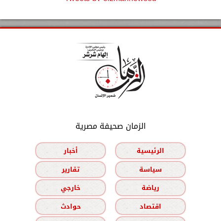
الزمان صحيفة مصرية
الرئيسية
أخبار
سياسة
تقارير
رياضة
خارجي
اقتصاد
حوادث