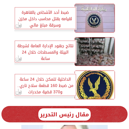
ضبط أحد الأشخاص بالقاهرة
لقيامه بقتل محاسب داخل مخزن
وسرقة مبلغ مالي
نتائج جهود الإدارة العامة لشرطة
البيئة والمسطحات خلال 24
ساعة
الداخلية تتمكن خلال 24 ساعة
من ضبط 160 قطعة سلاح ناري..
و370 قضية مخدرات
مقال رئيس التحرير