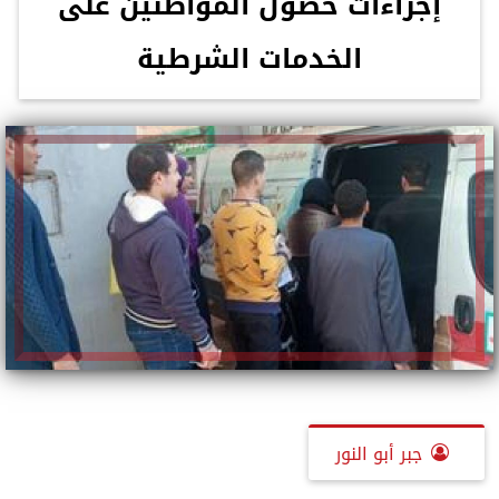
إجراءات حصول المواطنين على
الخدمات الشرطية
جبر أبو النور