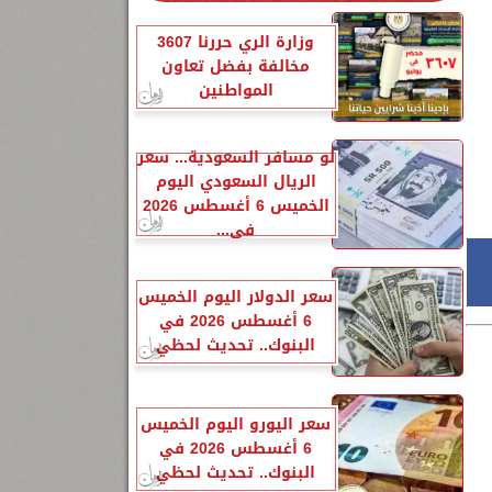
وزارة الري حررنا 3607
مخالفة بفضل تعاون
المواطنين
لو مسافر السعودية... سعر
الريال السعودي اليوم
الخميس 6 أغسطس 2026
في...
سعر الدولار اليوم الخميس
6 أغسطس 2026 في
البنوك.. تحديث لحظي
سعر اليورو اليوم الخميس
6 أغسطس 2026 في
البنوك.. تحديث لحظي