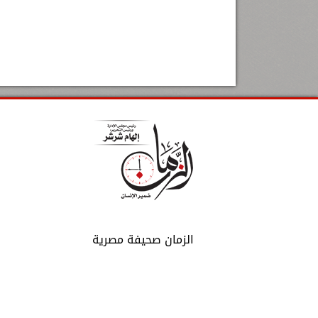
الزمان صحيفة مصرية