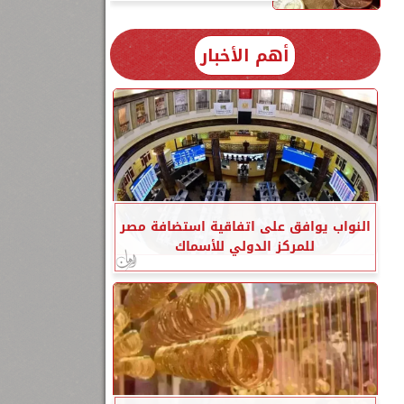
أهم الأخبار
النواب يوافق على اتفاقية استضافة مصر
للمركز الدولي للأسماك