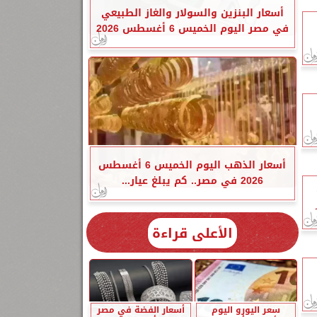
أسعار البنزين والسولار والغاز الطبيعي
في مصر اليوم الخميس 6 أغسطس 2026
أسعار الذهب اليوم الخميس 6 أغسطس
2026 في مصر.. كم يبلغ عيار...
الأعلى قراءة
سعر اليورو اليوم
أسعار الفضة في مصر