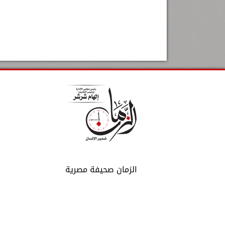
الزمان صحيفة مصرية