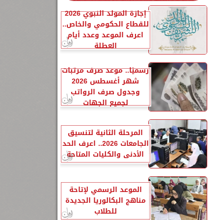
إجازة المولد النبوي 2026
للقطاع الحكومي والخاص..
اعرف الموعد وعدد أيام
العطلة
رسميًا.. موعد صرف مرتبات
شهر أغسطس 2026
وجدول صرف الرواتب
لجميع الجهات
المرحلة الثانية لتنسيق
الجامعات 2026.. اعرف الحد
الأدنى والكليات المتاحة
الموعد الرسمي لإتاحة
مناهج البكالوريا الجديدة
للطلاب