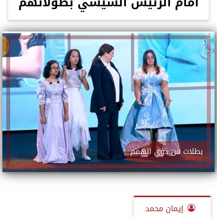
أمام الرئيس السيسي بطولاتهم
بطلات من ذوي الهمم
إيمان محمد