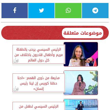
موضوعات متعلقة
الرئيس السيسي يرحب بالطفلة
مريم وأطفال قادرون باختلاف من
كل دول العالم
مذيعة من ذوى الهمم: «احنا
حظنا كويس إن لينا رئيس
إنسان»
الرئيس السيسي لطفل من