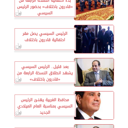
بدء احتفالية النسخة الرابعة من
«قادرون باختلاف» بحضور الرئيس
السيسي
الرئيس السيسي يصل مقر
احتفالية قادرون باختلاف
بعد قليل.. الرئيس السيسي
يشهد انطلاق النسخة الرابعة من
«قادرون باختلاف»
محافظ الغربية يهنئ الرئيس
السيسي بمناسبة العام الميلادي
الجديد