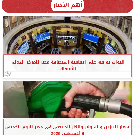
أهم الأخبار
النواب يوافق على اتفاقية استضافة مصر للمركز الدولي
للأسماك
أسعار البنزين والسولار والغاز الطبيعي في مصر اليوم الخميس
6 أغسطس 2026