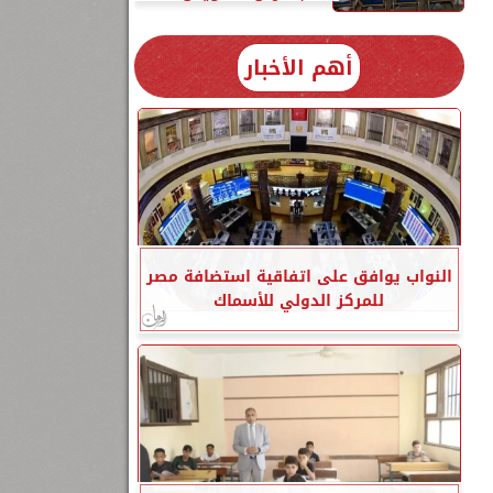
أهم الأخبار
النواب يوافق على اتفاقية استضافة مصر
للمركز الدولي للأسماك