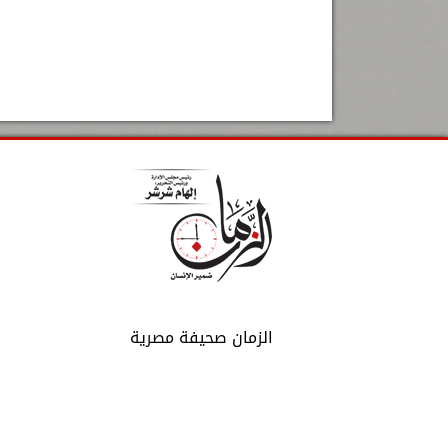
الزمان صحيفة مصرية