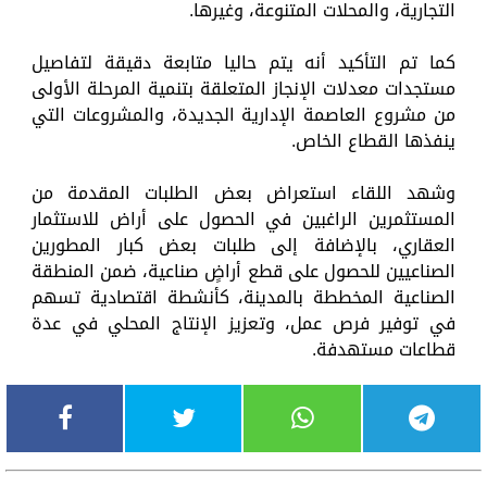
التجارية، والمحلات المتنوعة، وغيرها.
كما تم التأكيد أنه يتم حاليا متابعة دقيقة لتفاصيل
مستجدات معدلات الإنجاز المتعلقة بتنمية المرحلة الأولى
من مشروع العاصمة الإدارية الجديدة، والمشروعات التي
ينفذها القطاع الخاص.
وشهد اللقاء استعراض بعض الطلبات المقدمة من
المستثمرين الراغبين في الحصول على أراض للاستثمار
العقاري، بالإضافة إلى طلبات بعض كبار المطورين
الصناعيين للحصول على قطع أراضٍ صناعية، ضمن المنطقة
الصناعية المخططة بالمدينة، كأنشطة اقتصادية تسهم
في توفير فرص عمل، وتعزيز الإنتاج المحلي في عدة
قطاعات مستهدفة.