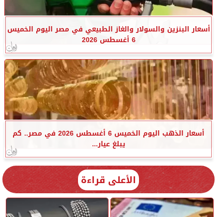
أسعار البنزين والسولار والغاز الطبيعي في مصر اليوم الخميس
6 أغسطس 2026
أسعار الذهب اليوم الخميس 6 أغسطس 2026 في مصر.. كم
يبلغ عيار...
الأعلى قراءة