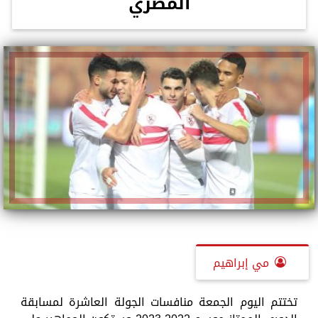
المصري
مي إبراهيم
تختتم اليوم الجمعة منافسات الجولة العاشرة لمسابقة