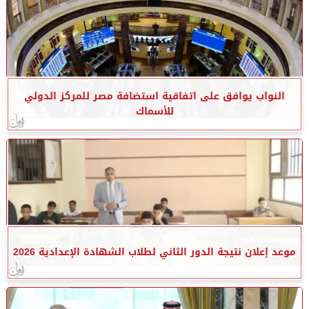
النواب يوافق على اتفاقية استضافة مصر للمركز الدولي
للأسماك
موعد إعلان نتيجة الدور الثاني لطلاب الشهادة الإعدادية 2026