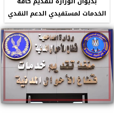
بديوان الوزارة لتقديم كافة
الخدمات لمستفيدي الدعم النقدي