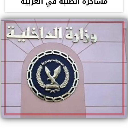
مشاجرة الطلبة في الغربية