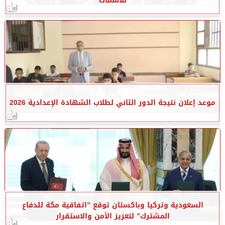
للأسماك
موعد إعلان نتيجة الدور الثاني لطلاب الشهادة الإعدادية 2026
السعودية وتركيا وباكستان توقع ”اتفاقية مكة للدفاع
المشترك” لتعزيز الأمن والاستقرار