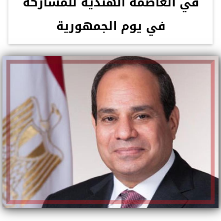
في العاصمة الهندية للمشاركة
في يوم الجمهورية