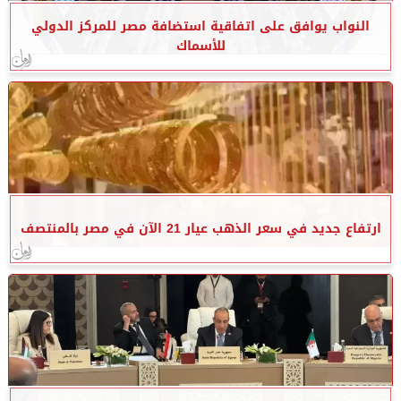
النواب يوافق على اتفاقية استضافة مصر للمركز الدولي
للأسماك
ارتفاع جديد في سعر الذهب عيار 21 الآن في مصر بالمنتصف