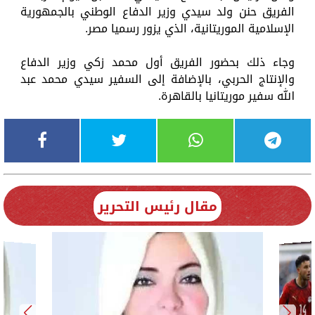
الفريق حنن ولد سيدي وزير الدفاع الوطني بالجمهورية
الإسلامية الموريتانية، الذي يزور رسميا مصر.
وجاء ذلك بحضور الفريق أول محمد زكي وزير الدفاع
والإنتاج الحربي، بالإضافة إلى السفير سيدي محمد عبد
الله سفير موريتانيا بالقاهرة.
مقال رئيس التحرير