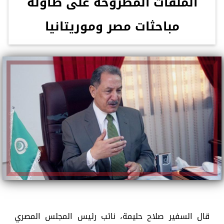
الملفات المطروحة على طاولة
مباحثات مصر وموريتانيا
قال السفير صلاح حليمة، نائب رئيس المجلس المصري