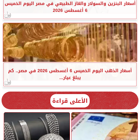
أسعار البنزين والسولار والغاز الطبيعي في مصر اليوم الخميس
6 أغسطس 2026
أسعار الذهب اليوم الخميس 6 أغسطس 2026 في مصر.. كم
يبلغ عيار...
الأعلى قراءة