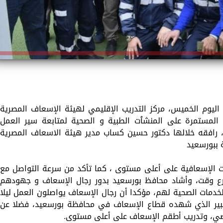
اليوم الخميس، مركز التدريب الإقليمي لهيئة الإسعاف المصرية
ة المستمرة على المنشٱت الطبية و الصحية لمتابعة سير العمل
رافقه خلالها دكتور حسين كساب مدير هيئة الاسعاف المصرية
 ببورسعيد
 الإسعافية على أعلى مستوى ، كما تأكد من سرعة التواصل مع
ع وقت، وأشاد محافظ بورسعيد بدور رجال الإسعاف و جهودهم
دمات الصحية لهم، مؤكدا أن رجال الإسعاف يواصلون العمل ليلا
الكبير الذي شهده قطاع الإسعاف في محافظة بورسعيد، فضلا عن
رضي، وتدريب أطقم الإسعاف على أعلى مستوى.