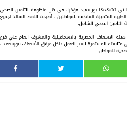
 التي تشهدها بورسعيد مؤخرا، في ظل منظومة التأمين الصحي
لطبية المتميزة المقدمة للمواطنين ، أصبحت النمط السائد لجميع
التأمين الصحي الشامل.
يئة الاسعاف المصرية بالاسماعيلية والمشرف العام علي فرع
 متابعته المستمرة لسير العمل داخل مرفق الأسعاف ببورسعيد ،
صحية للمواطن.