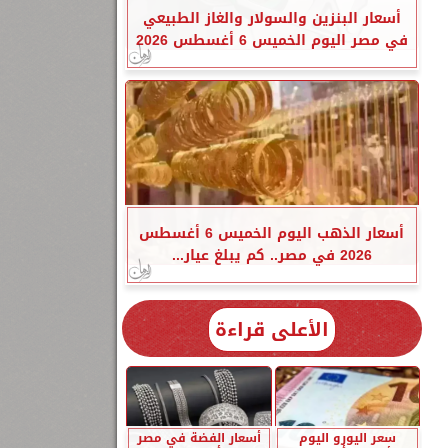
أسعار البنزين والسولار والغاز الطبيعي
في مصر اليوم الخميس 6 أغسطس 2026
أسعار الذهب اليوم الخميس 6 أغسطس
2026 في مصر.. كم يبلغ عيار...
الأعلى قراءة
سعر اليورو اليوم
أسعار الفضة في مصر