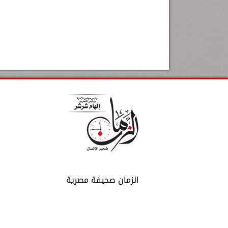
الزمان صحيفة مصرية