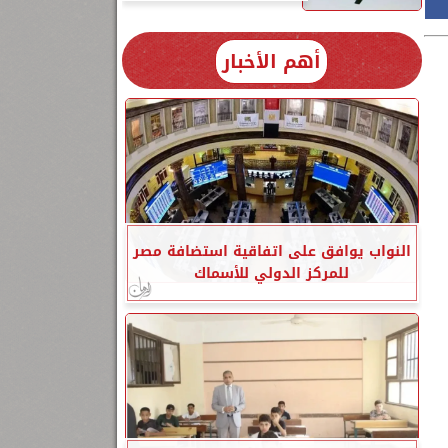
أهم الأخبار
النواب يوافق على اتفاقية استضافة مصر
للمركز الدولي للأسماك