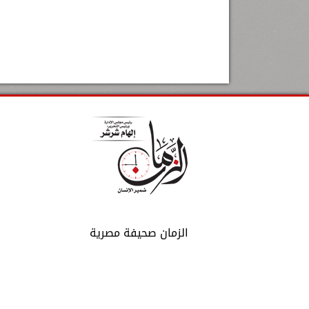
الزمان صحيفة مصرية