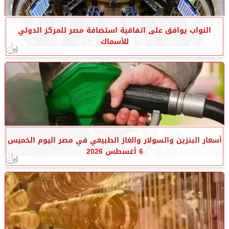
النواب يوافق على اتفاقية استضافة مصر للمركز الدولي
للأسماك
أسعار البنزين والسولار والغاز الطبيعي في مصر اليوم الخميس
6 أغسطس 2026