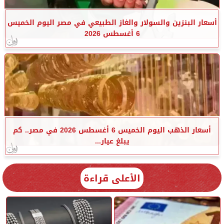
أسعار البنزين والسولار والغاز الطبيعي في مصر اليوم الخميس
6 أغسطس 2026
أسعار الذهب اليوم الخميس 6 أغسطس 2026 في مصر.. كم
يبلغ عيار...
الأعلى قراءة