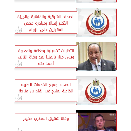
الصحة: الشرقية والقاهرة والجيزة
الأكثر إقبالا بمبادرة فحص
المقبلين على الزواج
انتخابات تكميلية بمغاغة والعدوة
وبني مزار بالمنيا بعد وفاة النائب
أحمد حتة
الصحة: جميع الخدمات الطبية
الخاصة بعلاج غير القادرين متاحة
وفاة شقيق المطرب حكيم