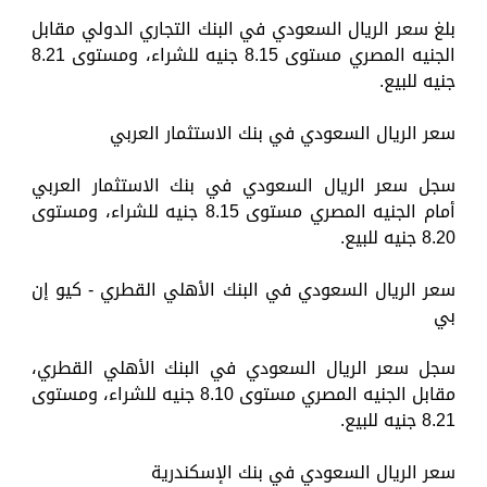
بلغ سعر الريال السعودي في البنك التجاري الدولي مقابل
الجنيه المصري مستوى 8.15 جنيه للشراء، ومستوى 8.21
جنيه للبيع.
سعر الريال السعودي في بنك الاستثمار العربي
سجل سعر الريال السعودي في بنك الاستثمار العربي
أمام الجنيه المصري مستوى 8.15 جنيه للشراء، ومستوى
8.20 جنيه للبيع.
سعر الريال السعودي في البنك الأهلي القطري - كيو إن
بي
سجل سعر الريال السعودي في البنك الأهلي القطري،
مقابل الجنيه المصري مستوى 8.10 جنيه للشراء، ومستوى
8.21 جنيه للبيع.
سعر الريال السعودي في بنك الإسكندرية