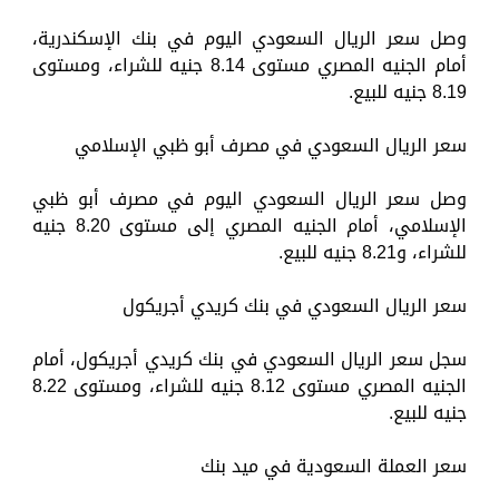
وصل سعر الريال السعودي اليوم في بنك الإسكندرية،
أمام الجنيه المصري مستوى 8.14 جنيه للشراء، ومستوى
8.19 جنيه للبيع.
سعر الريال السعودي في مصرف أبو ظبي الإسلامي
وصل سعر الريال السعودي اليوم في مصرف أبو ظبي
الإسلامي، أمام الجنيه المصري إلى مستوى 8.20 جنيه
للشراء، و8.21 جنيه للبيع.
سعر الريال السعودي في بنك كريدي أجريكول
سجل سعر الريال السعودي في بنك كريدي أجريكول، أمام
الجنيه المصري مستوى 8.12 جنيه للشراء، ومستوى 8.22
جنيه للبيع.
سعر العملة السعودية في ميد بنك