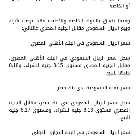
أو الخاصة.
وفيما يتعلق بالبنوك الخاصة والأجنبية فقد عرضت شراء
وبيع الريال السعودي مقابل الجنيه المصري كالتالي:
سعر الريال السعودي في البنك الأهلي المصري
سجل سعر الريال السعودي في البنك الأهلي المصري،
مقابل الجنيه المصري مستوى 8.15 جنيه للشراء، و8.18
جنيها للبيع.
سعر عملة السعودية لدى بنك مصر
سجل سعر الريال السعودي في بنك مصر، مقابل الجنيه
المصري مستوى 8.13 جنيه للشراء، ومستوى 8.17 جنيه
للبيع.
سعر الريال السعودي في البنك التجاري الدولي