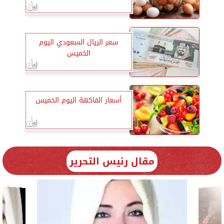
سعر الريال السعودي اليوم
الخميس
أسعار الفاكهة اليوم الخميس
مقال رئيس التحرير