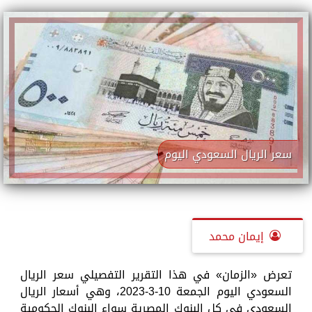
سعر الريال السعودي اليوم
إيمان محمد
تعرض «الزمان» في هذا التقرير التفصيلي سعر الريال
السعودي اليوم الجمعة 10-3-2023، وهي أسعار الريال
السعودي في كل البنوك المصرية سواء البنوك الحكومية