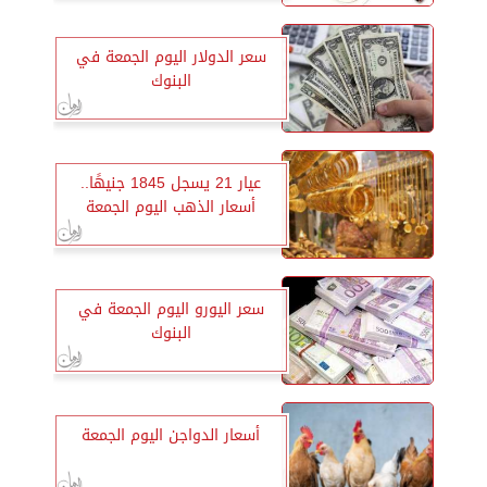
سعر الدولار اليوم الجمعة في
البنوك
عيار 21 يسجل 1845 جنيهًا..
أسعار الذهب اليوم الجمعة
سعر اليورو اليوم الجمعة في
البنوك
أسعار الدواجن اليوم الجمعة