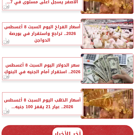
الأصفر يسجل أعلى مستوى في 7...
أسعار الفراخ اليوم السبت 8 أغسطس
2026.. تراجع واستقرار في بورصة
الدواجن
سعر الدولار اليوم السبت 8 أغسطس
2026.. استقرار أمام الجنيه في البنوك
أسعار الذهب اليوم السبت 8 أغسطس
2026.. عيار 21 يقفز 100 جنيه...
آخر الأخبار