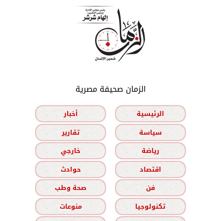
الزمان صحيفة مصرية
الرئيسية
أخبار
سياسة
تقارير
رياضة
خارجي
اقتصاد
حوادث
فن
صحة وطب
تكنولوجيا
منوعات