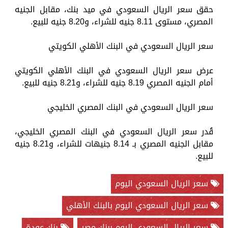
حقق سعر الريال السعودي في ميد بنك، مقابل الجنيه
المصري، مستوى 8.11 جنيه للشراء، و8.20 جنيه للبيع.
سعر الريال السعودي في البنك الأهلي الكويتي
عرض سعر الريال السعودي في البنك الأهلي الكويتي
أمام الجنيه المصري 8.19 جنيه للشراء، و8.21 جنيه للبيع.
سعر الريال السعودي في البنك المصري الخليجي
قُدر سعر الريال السعودي في البنك المصري الخليجي،
مقابل الجنيه المصري بـ 8.14 جنيهات للشراء، و8.21 جنيه
للبيع.
سعر الريال السعودي اليوم
سعر الريال السعودي اليوم بالبنك الأهلي
سعر الريال السعودي اليوم ببنك مصر
بنك عودة