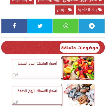
بنك القاهرة
الزمان
موضوعات متعلقة
أسعار الفاكهة اليوم الجمعة
أسعار الأسماك اليوم الجمعة