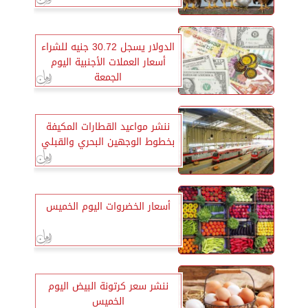
الدولار يسجل 30.72 جنيه للشراء
أسعار العملات الأجنبية اليوم
الجمعة
ننشر مواعيد القطارات المكيفة
بخطوط الوجهين البحري والقبلي
أسعار الخضروات اليوم الخميس
ننشر سعر كرتونة البيض اليوم
الخميس