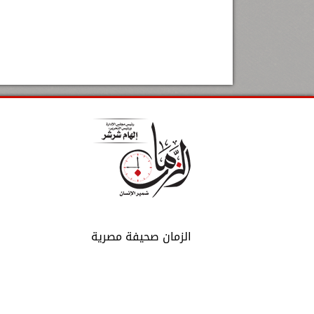
الزمان صحيفة مصرية