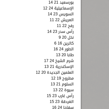
بورسعيد 21 14
الإسماعيلية 24 12
السويس 23 14
العريش 22 11
رفح 22 11
رأس سدر 23 14
نخل 20 9
كاترين 16 6
الطور 24 16
طابا 20 13
شرم الشيخ 24 17
الإسكندرية 21 13
العلمين الجديدة 20 12
مطروح 19 12
السلوم 21 13
سيوة 22 13
رأس غارب 23 15
الغردقة 23 15
سفاجا 24 16