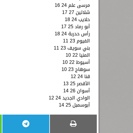
مرسى علم 24 16
شلاتين 27 17
حلايب 24 18
أبو رماد 25 17
رأس حدربة 24 18
الفيوم 23 11
بني سويف 23 11
المنيا 22 10
أسيوط 22 10
سوهاج 23 10
قنا 24 12
الأقصر 25 13
أسوان 26 14
الوادي الجديد 24 12
أبوسمبل 25 14