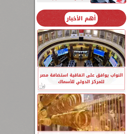
أهم الأخبار
النواب يوافق على اتفاقية استضافة مصر
للمركز الدولي للأسماك