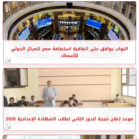
النواب يوافق على اتفاقية استضافة مصر للمركز الدولي
للأسماك
موعد إعلان نتيجة الدور الثاني لطلاب الشهادة الإعدادية 2026