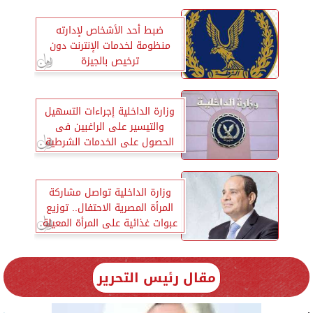
ضبط أحد الأشخاص لإدارته
منظومة لخدمات الإنترنت دون
ترخيص بالجيزة
وزارة الداخلية إجراءات التسهيل
والتيسير على الراغبين فى
الحصول على الخدمات الشرطية
وزارة الداخلية تواصل مشاركة
المرأة المصرية الاحتفال.. توزيع
عبوات غذائية على المرأة المعيلة
مقال رئيس التحرير