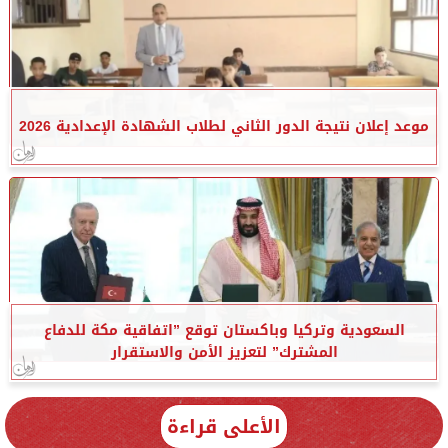
موعد إعلان نتيجة الدور الثاني لطلاب الشهادة الإعدادية 2026
السعودية وتركيا وباكستان توقع ”اتفاقية مكة للدفاع
المشترك” لتعزيز الأمن والاستقرار
الأعلى قراءة