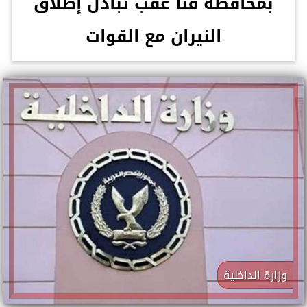
بمحافظة قنا عقب تبادل إطلاق
النيران مع القوات
وزارة الداخلية