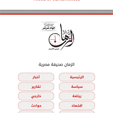
الزمان صحيفة مصرية
الرئيسية
أخبار
سياسة
تقارير
رياضة
خارجي
اقتصاد
حوادث