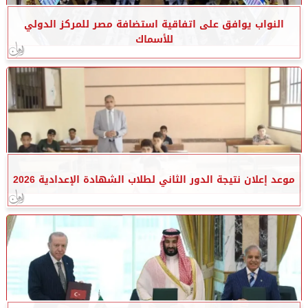
النواب يوافق على اتفاقية استضافة مصر للمركز الدولي
للأسماك
موعد إعلان نتيجة الدور الثاني لطلاب الشهادة الإعدادية 2026