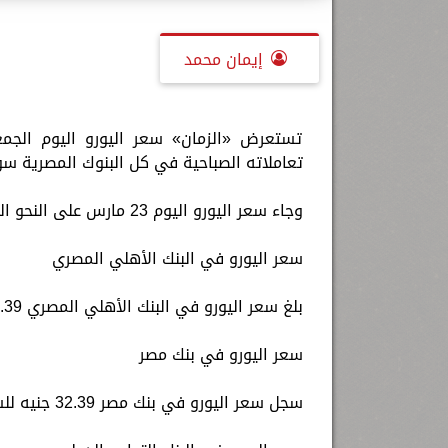
إيمان محمد
تعاملاته الصباحية في كل البنوك المصرية سوا
وجاء سعر اليورو اليوم 23 مارس على النحو التالي:
سعر اليورو في البنك الأهلي المصري
بلغ سعر اليورو في البنك الأهلي المصري 32.39 جنيه للشراء، 32.53 جنيه للبيع.
سعر اليورو في بنك مصر
سجل سعر اليورو في بنك مصر 32.39 جنيه للشراء، 32.53 جنيه للبيع.