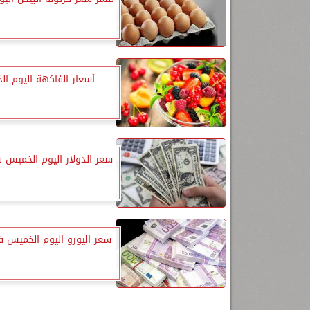
أسعار الفاكهة اليوم ا
سعر الدولار اليوم الخميس 
سعر اليورو اليوم الخميس ف