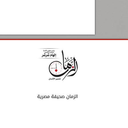
الزمان صحيفة مصرية