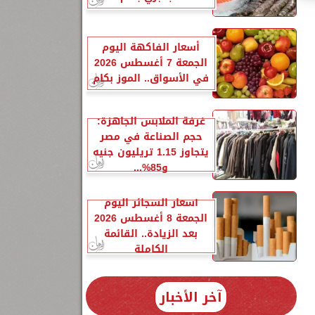
أسعار الفاكهة اليوم
الجمعة 7 أغسطس 2026
في الأسواق.. الموز بكام
غرفة الملابس الجاهزة:
حجم الصناعة في مصر
يتجاوز 1.15 تريليون جنيه
و85%...
أسعار السجائر اليوم
الجمعة 8 أغسطس 2026
بعد الزيادة.. القائمة
الكاملة
آخر الأخبار