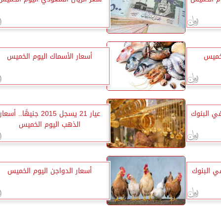
لخميس
أسعار الأسماك اليوم الخميس
في البنوك
عيار 21 يسجل 2015 جنيهًا.. أسعار
الذهب اليوم الخميس
ي البنوك
أسعار الدواجن اليوم الخميس