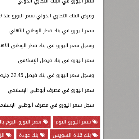
سعر اليورو في البنك التجاري الدولي
وعرض البنك التجاري الدولي سعر اليورو عند 32.49 جنيه للشراء، 32.66 جنيه للبيع.
سعر اليورو في بنك قطر الوطني الأهلي
وسجل سعر اليورو في بنك قطر الوطني الأهلي 32.49 جنيه للشراء، 32.65 جنيه ل
سعر اليورو في بنك فيصل الإسلامي
وسجل سعر اليورو في بنك فيصل 32.45 جنيه للشراء، 32.64 جنيه للبيع.
سعر اليورو في مصرف أبوظبي الإسلامي
سجل سعر اليورو في مصرف أبوظبي الإسلامي 32.50 جنيه للشراء، 32.64 جنيه لل
سعر اليورو اليوم
سعر اليورو اليوم بال
بنك قناة السويس
بنك عودة
الز