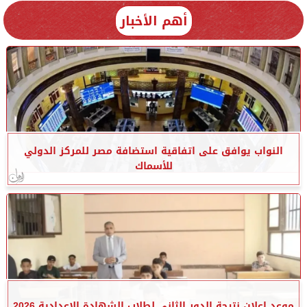
أهم الأخبار
النواب يوافق على اتفاقية استضافة مصر للمركز الدولي
للأسماك
موعد إعلان نتيجة الدور الثاني لطلاب الشهادة الإعدادية 2026