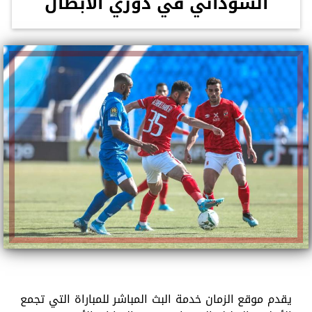
السوداني في دوري الأبطال
يقدم موقع الزمان خدمة البث المباشر للمباراة التي تجمع