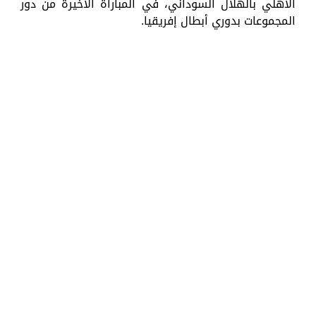
الأهلي بالهلال السوداني، في المباراة الأخيرة من دور
المجموعات بدوري أبطال إفريقيا.