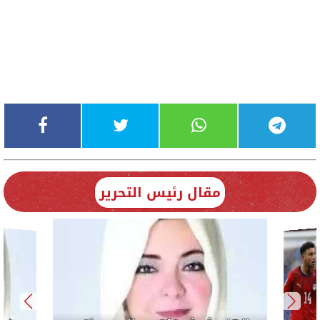
مقال رئيس التحرير