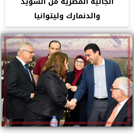
الجالية المصرية من السويد
والدنمارك وليتوانيا