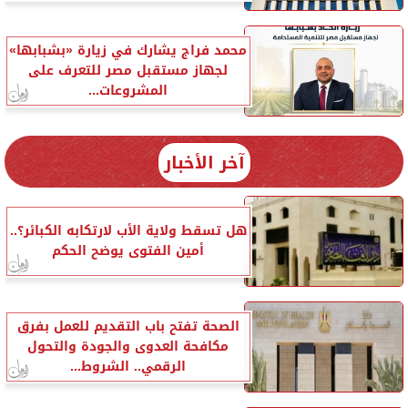
محمد فراج يشارك في زيارة «بشبابها»
لجهاز مستقبل مصر للتعرف على
المشروعات...
آخر الأخبار
هل تسقط ولاية الأب لارتكابه الكبائر؟..
أمين الفتوى يوضح الحكم
الصحة تفتح باب التقديم للعمل بفرق
مكافحة العدوى والجودة والتحول
الرقمي.. الشروط...