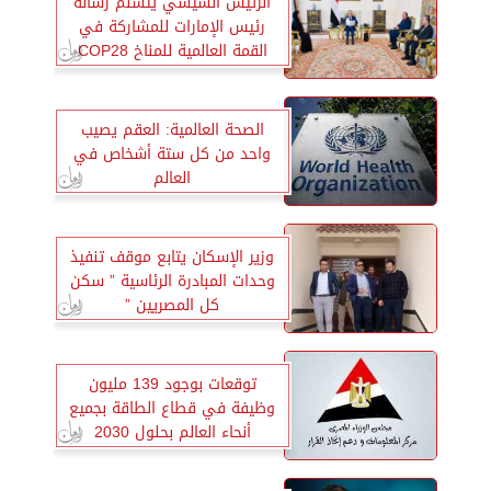
الرئيس السيسي يتسلم رسالة
رئيس الإمارات للمشاركة في
القمة العالمية للمناخ COP28
الصحة العالمية: العقم يصيب
واحد من كل ستة أشخاص في
العالم
وزير الإسكان يتابع موقف تنفيذ
وحدات المبادرة الرئاسية ” سكن
كل المصريين ”
توقعات بوجود 139 مليون
وظيفة في قطاع الطاقة بجميع
أنحاء العالم بحلول 2030