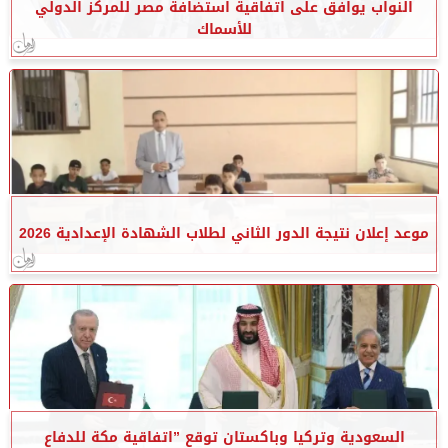
النواب يوافق على اتفاقية استضافة مصر للمركز الدولي
للأسماك
موعد إعلان نتيجة الدور الثاني لطلاب الشهادة الإعدادية 2026
السعودية وتركيا وباكستان توقع ”اتفاقية مكة للدفاع