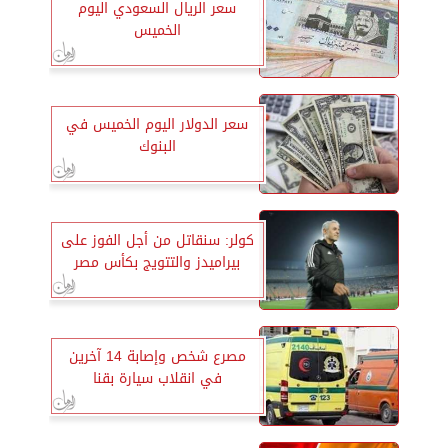
سعر الريال السعودي اليوم
الخميس
سعر الدولار اليوم الخميس في
البنوك
كولر: سنقاتل من أجل الفوز على
بيراميدز والتتويج بكأس مصر
مصرع شخص وإصابة 14 آخرين
في انقلاب سيارة بقنا