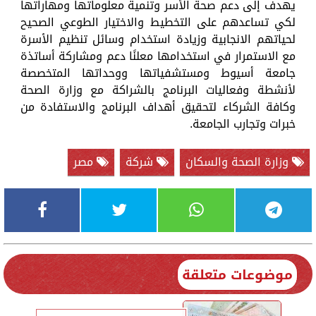
يهدف إلى دعم صحة الأسر وتنمية معلوماتها ومهاراتها
لكي تساعدهم على التخطيط والاختيار الطوعي الصحيح
لحياتهم الانجابية وزيادة استخدام وسائل تنظيم الأسرة
مع الاستمرار في استخدامها معلنًا دعم ومشاركة أساتذة
جامعة أسيوط ومستشفياتها ووحداتها المتخصصة
لأنشطة وفعاليات البرنامج بالشراكة مع وزارة الصحة
وكافة الشركاء لتحقيق أهداف البرنامج والاستفادة من
خبرات وتجارب الجامعة.
وزارة الصحة والسكان
شركة
مصر
موضوعات متعلقة