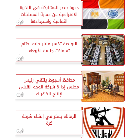
دعوة مصر للمشاركة في الندوة
الافتراضية عن حماية الممتلكات
الثقافية واستردادها
البورصة تخسر مليار جنيه بختام
تعاملات جلسة الأربعاء
محافظ أسيوط يلتقي رئيس
مجلس إدارة شركة الوجه القبلي
لإنتاج الكهرباء
الزمالك يفكر في إنشاء شركة
كرة