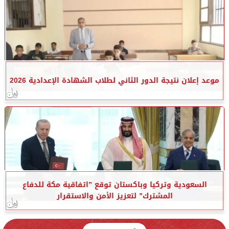
موعد إعلان نتيجة الدور الثاني لطلاب الشهادة الإعدادية 2026
السعودية وتركيا وباكستان توقع ”اتفاقية مكة للدفاع
المشترك” لتعزيز الأمن والاستقرار