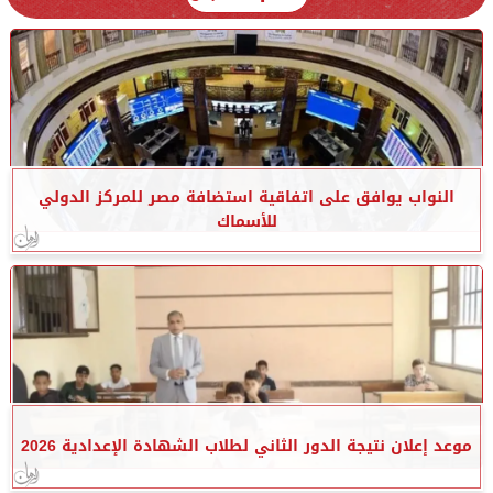
النواب يوافق على اتفاقية استضافة مصر للمركز الدولي
للأسماك
موعد إعلان نتيجة الدور الثاني لطلاب الشهادة الإعدادية 2026