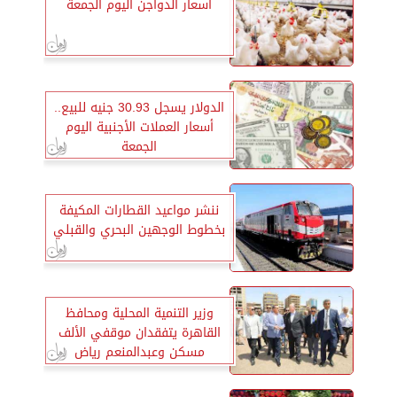
أسعار الدواجن اليوم الجمعة
الدولار يسجل 30.93 جنيه للبيع..
أسعار العملات الأجنبية اليوم
الجمعة
ننشر مواعيد القطارات المكيفة
بخطوط الوجهين البحري والقبلي
وزير التنمية المحلية ومحافظ
القاهرة يتفقدان موقفي الألف
مسكن وعبدالمنعم رياض