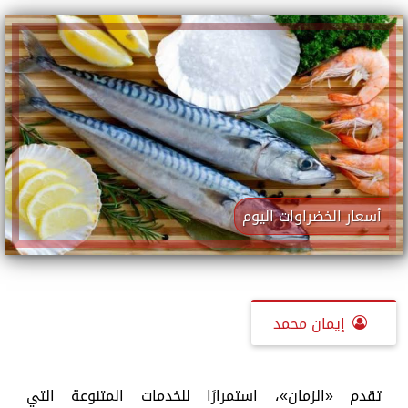
أسعار الخضراوات اليوم
إيمان محمد
تقدم «الزمان»، استمرارًا للخدمات المتنوعة التي