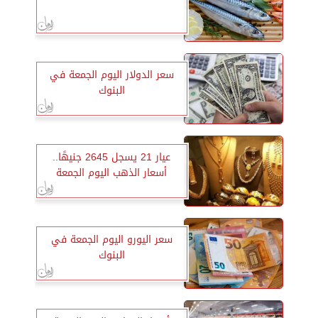
سعر الدولار اليوم الجمعة في
البنوك
عيار 21 يسجل 2645 جنيهًا..
أسعار الذهب اليوم الجمعة
سعر اليورو اليوم الجمعة في
البنوك