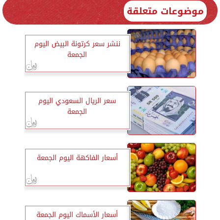
موضوعات متعلقة
ننشر سعر كرتونة البيض اليوم
الجمعة
سعر الريال السعودي اليوم
الجمعة
أسعار الفاكهة اليوم الجمعة
أسعار الأسماك اليوم الجمعة