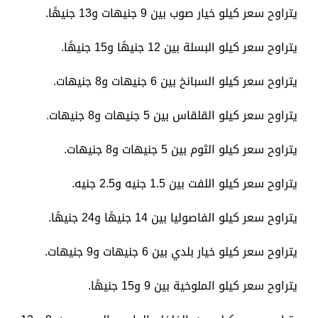
يتراوح سعر كيلو خيار صوب بين 9 جنيهات و13 جنيهًا.
يتراوح سعر كيلو البسلة بين 12 جنيهًا و15 جنيهًا.
يتراوح سعر كيلو السبانخ بين 6 جنيهات و8 جنيهات.
يتراوح سعر كيلو القلقاس بين 5 جنيهات و8 جنيهات.
يتراوح سعر كيلو الثوم بين 5 جنيهات و8 جنيهات.
يتراوح سعر كيلو اللفت بين 1.5 جنيه و2.5 جنيه.
يتراوح سعر كيلو الفاصوليا بين 14 جنيهًا و24 جنيهًا.
يتراوح سعر كيلو خيار بلدي بين 6 جنيهات و9 جنيهات.
يتراوح سعر كيلو الملوخية بين 9 و15 جنيهًا.