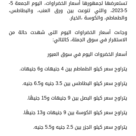
تستعرضها لجمهورها أسعار الخضراوات، اليوم الجمعة 5-
5-2023، والتي تنوعت بين ورق العنب، والبطاطس،
والطماطم، والكوسة ،الخيار.
وجاءت أسعار الخضراوات اليوم التى شهدت حالة من
الاستقرار في سوق الجملة، كالتالي:
أسعار الخضروات اليوم في سوق العبور
يتراوح سعر كيلو الطماطم بين 4 جنيهات و6 جنيهات.
يتراوح سعر كيلو البطاطس بين 3.5 جنيه و6.5 جنيه.
يتراوح سعر كيلو البصل بين 9 جنيهات و15 جنيهًا.
يتراوح سعر كيلو الكوسة بين 9 جنيهات و13 جنيهًا.
يتراوح سعر كيلو الجزر بين 2.5 جنيه و5.5 جنيه.