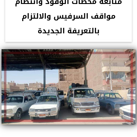
متابعة محطات الوقود وانتظام
مواقف السرفيس والالتزام
بالتعريفة الجديدة