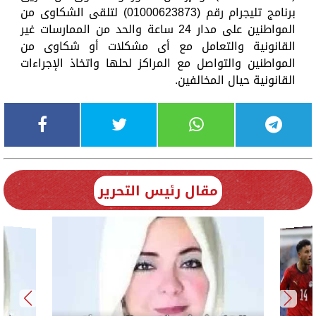
برنامج تليجرام رقم (01000623873) لتلقى الشكاوى من
المواطنين على مدار 24 ساعة والحد من الممارسات غير
القانونية والتعامل مع أى مشكلات أو شكاوى من
المواطنين والتواصل مع المراكز لحلها واتخاذ الإجراءات
القانونية حيال المخالفين.
مقال رئيس التحرير