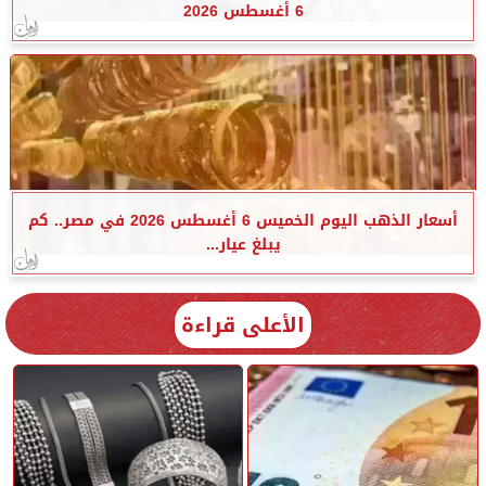
6 أغسطس 2026
أسعار الذهب اليوم الخميس 6 أغسطس 2026 في مصر.. كم
يبلغ عيار...
الأعلى قراءة