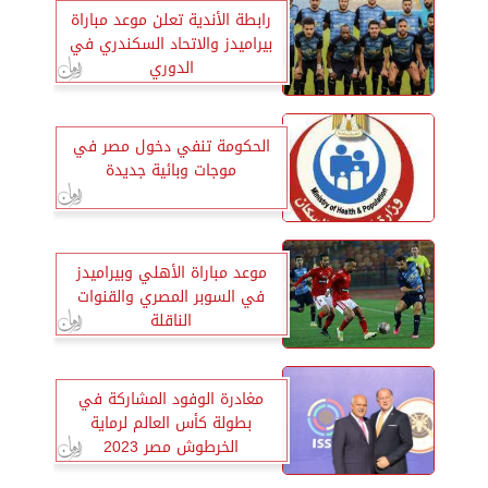
رابطة الأندية تعلن موعد مباراة
بيراميدز والاتحاد السكندري في
الدوري
الحكومة تنفي دخول مصر في
موجات وبائية جديدة
موعد مباراة الأهلي وبيراميدز
في السوبر المصري والقنوات
الناقلة
مغادرة الوفود المشاركة في
بطولة كأس العالم لرماية
الخرطوش مصر 2023