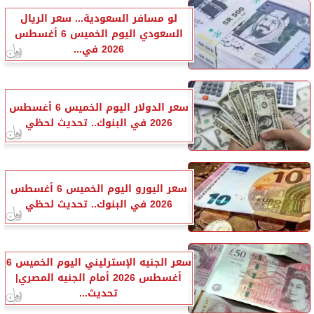
لو مسافر السعودية... سعر الريال
السعودي اليوم الخميس 6 أغسطس
2026 في...
سعر الدولار اليوم الخميس 6 أغسطس
2026 في البنوك.. تحديث لحظي
سعر اليورو اليوم الخميس 6 أغسطس
2026 في البنوك.. تحديث لحظي
سعر الجنيه الإسترليني اليوم الخميس 6
أغسطس 2026 أمام الجنيه المصري|
تحديث...